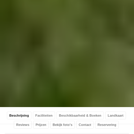
Beschrijving
Faciliteiten
Beschikbaarheid & Boeken
Landkaart
Reviews
Prijzen
Bekijk foto's
Contact
Reservering