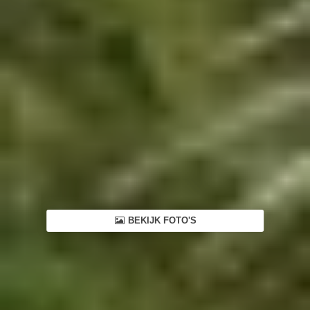
BEKIJK FOTO'S