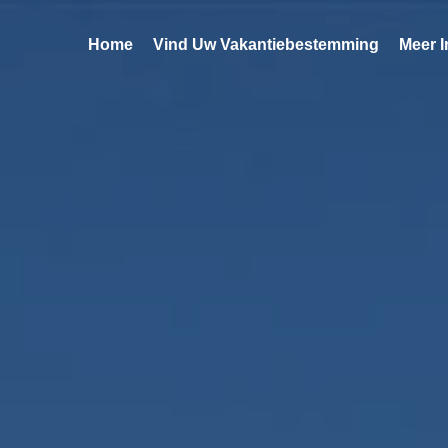
Home
Vind Uw Vakantiebestemming
Meer I