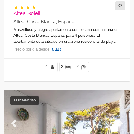
Altea Soleil
Altea, Costa Blanca, España
Maravilloso y alegre apartamento con piscina comunitaria en
Altea, Costa Blanca, España, para 4 personas. El
apartamento está situado en una zona residencial de playa.
Precio por día desde:
€ 123
4
2
2
APARTAMENTO
Previous
Next