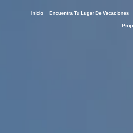
Inicio
Encuentra Tu Lugar De Vacaciones
Prop