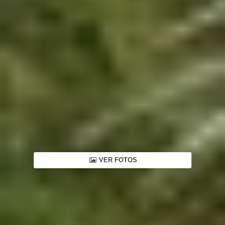
VER FOTOS