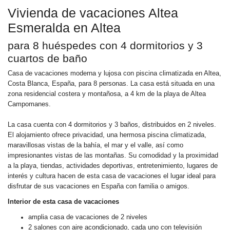
Vivienda de vacaciones Altea
Esmeralda en Altea
para 8 huéspedes con 4 dormitorios y 3
cuartos de baño
Casa de vacaciones moderna y lujosa con piscina climatizada en Altea,
Costa Blanca, España, para 8 personas. La casa está situada en una
zona residencial costera y montañosa, a 4 km de la playa de Altea
Campomanes.
La casa cuenta con 4 dormitorios y 3 baños, distribuidos en 2 niveles.
El alojamiento ofrece privacidad, una hermosa piscina climatizada,
maravillosas vistas de la bahía, el mar y el valle, así como
impresionantes vistas de las montañas. Su comodidad y la proximidad
a la playa, tiendas, actividades deportivas, entretenimiento, lugares de
interés y cultura hacen de esta casa de vacaciones el lugar ideal para
disfrutar de sus vacaciones en España con familia o amigos.
Interior de esta casa de vacaciones
amplia casa de vacaciones de 2 niveles
2 salones con aire acondicionado, cada uno con televisión