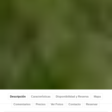
Descripción
Características
Disponibilidad y Reserva
Mapa
Comentarios
Precios
Ver Fotos
Contacto
Reservar