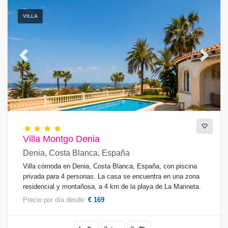
VILLA
Previous
Next
Villa Montgo Denia
Denia, Costa Blanca, España
Villa cómoda en Denia, Costa Blanca, España, con piscina
privada para 4 personas. La casa se encuentra en una zona
residencial y montañosa, a 4 km de la playa de La Marineta.
Precio por día desde:
€ 169