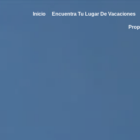
Inicio
Encuentra Tu Lugar De Vacaciones
Prop