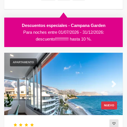
Descuentos especiales - Campana Garden
Para noches entre 01/07/2026 - 31/12/2026:
descuento!!!!!!!!!!!! hasta 10 %.
APARTAMENTO
Previous
Next
NUEVO