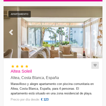
APARTAMENTO
Previous
Next
Altea Soleil
Altea, Costa Blanca, España
Maravilloso y alegre apartamento con piscina comunitaria en
Altea, Costa Blanca, España, para 4 personas. El
apartamento está situado en una zona residencial de playa.
Precio por día desde:
€ 123