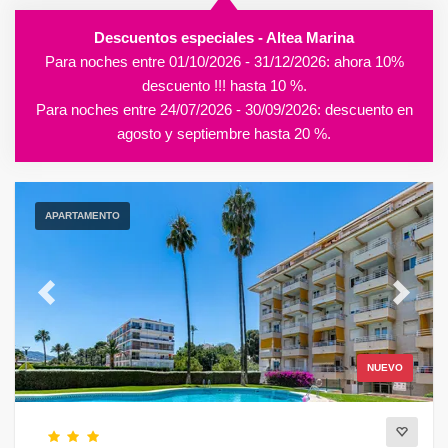
Descuentos especiales - Altea Marina
Para noches entre 01/10/2026 - 31/12/2026: ahora 10%
descuento !!! hasta 10 %.
Para noches entre 24/07/2026 - 30/09/2026: descuento en
agosto y septiembre hasta 20 %.
APARTAMENTO
Previous
Next
NUEVO