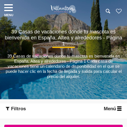
39 Casas de vacaciones donde tu mascota es
bienvenida en España, Altea y alrededores - Página
1
39 Casas de vacaciones donde tu mascota es bienvenida en
España, Altea y alrededores - Página 1
Cada casa de
vacaciones tiene un calendario de disponibilidad en el que se
puede hacer clic en la fecha de llegada y salida para calcular el
precio del alquiler.
Filtros
Menú