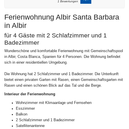
1 Bewertungen
Ferienwohnung Albir Santa Barbara
in Albir
für 4 Gäste mit 2 Schlafzimmer und 1
Badezimmer
Wunderschöne und komfortable Ferienwohnung mit Gemeinschaftspool
in Albir, Costa Blanca, Spanien für 4 Personen. Die Wohnung befindet
sich in einer residentiellen Umgebung.
Die Wohnung hat 2 Schlafzimmer und 1 Badezimmer. Die Unterkunft
bietet einen privaten Garten mit Rasen, einen Gemeinschaftsgarten mit
Rasen und einen schönen Blick auf das Tal und die Berge.
Interieur der Ferienwohnung
Wohnzimmer mit Klimaanlage und Fernsehen
Esszimmer
Balkon
2 Schlafzimmer und 1 Badezimmer
Satellitenantenne