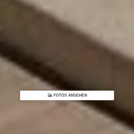
FOTOS ANSEHEN