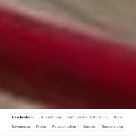
Beschreibung
Ausstattung
Verfügbarkeit & Buchung
Karte
Bewertungen
Preise
Fotos ansehen
Kontakt
Reservierung