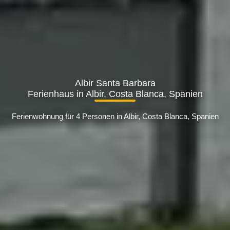
Albir Santa Barbara
Ferienhaus in Albir, Costa Blanca, Spanien
Ferienwohnung für 4 Personen in Albir, Costa Blanca, Spanien