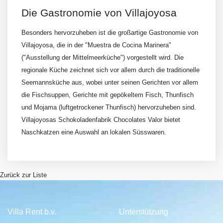
Die Gastronomie von Villajoyosa
Besonders hervorzuheben ist die großartige Gastronomie von
Villajoyosa, die in der "Muestra de Cocina Marinera"
("Ausstellung der Mittelmeerküche") vorgestellt wird. Die
regionale Küche zeichnet sich vor allem durch die traditionelle
Seemannsküche aus, wobei unter seinen Gerichten vor allem
die Fischsuppen, Gerichte mit gepökeltem Fisch, Thunfisch
und Mojama (luftgetrockener Thunfisch) hervorzuheben sind.
Villajoyosas Schokoladenfabrik Chocolates Valor bietet
Naschkatzen eine Auswahl an lokalen Süsswaren.
Zurück zur Liste
Villa Rent b.v.
Unterstützung