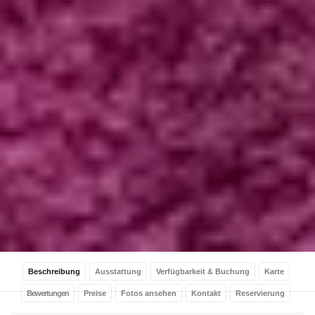
Beschreibung
Ausstattung
Verfügbarkeit & Buchung
Karte
Bewertungen
Preise
Fotos ansehen
Kontakt
Reservierung