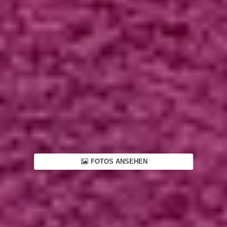
FOTOS ANSEHEN