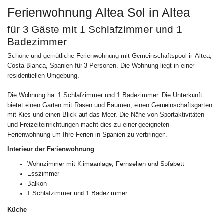
Ferienwohnung Altea Sol in Altea
für 3 Gäste mit 1 Schlafzimmer und 1
Badezimmer
Schöne und gemütliche Ferienwohnung mit Gemeinschaftspool in Altea,
Costa Blanca, Spanien für 3 Personen. Die Wohnung liegt in einer
residentiellen Umgebung.
Die Wohnung hat 1 Schlafzimmer und 1 Badezimmer. Die Unterkunft
bietet einen Garten mit Rasen und Bäumen, einen Gemeinschaftsgarten
mit Kies und einen Blick auf das Meer. Die Nähe von Sportaktivitäten
und Freizeiteinrichtungen macht dies zu einer geeigneten
Ferienwohnung um Ihre Ferien in Spanien zu verbringen.
Interieur der Ferienwohnung
Wohnzimmer mit Klimaanlage, Fernsehen und Sofabett
Esszimmer
Balkon
1 Schlafzimmer und 1 Badezimmer
Küche