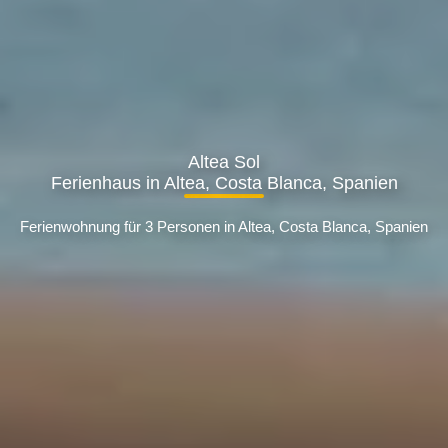
Altea Sol
Ferienhaus in Altea, Costa Blanca, Spanien
Ferienwohnung für 3 Personen in Altea, Costa Blanca, Spanien