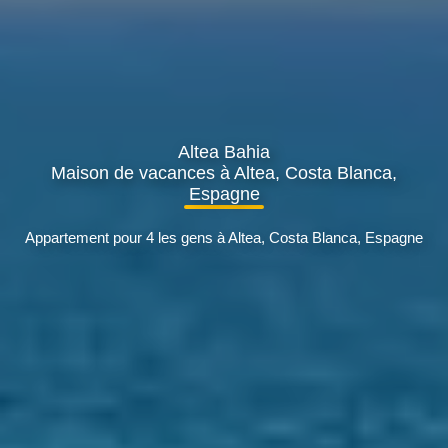
Altea Bahia
Maison de vacances à Altea, Costa Blanca,
Espagne
Appartement pour 4 les gens à Altea, Costa Blanca, Espagne