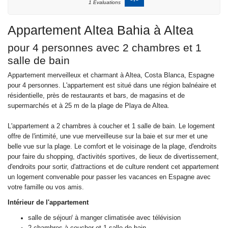
1 Évaluations
Appartement Altea Bahia à Altea
pour 4 personnes avec 2 chambres et 1
salle de bain
Appartement merveilleux et charmant à Altea, Costa Blanca, Espagne
pour 4 personnes. L'appartement est situé dans une région balnéaire et
résidentielle, près de restaurants et bars, de magasins et de
supermarchés et à 25 m de la plage de Playa de Altea.
L'appartement a 2 chambres à coucher et 1 salle de bain. Le logement
offre de l'intimité, une vue merveilleuse sur la baie et sur mer et une
belle vue sur la plage. Le comfort et le voisinage de la plage, d'endroits
pour faire du shopping, d'activités sportives, de lieux de divertissement,
d'endroits pour sortir, d'attractions et de culture rendent cet appartement
un logement convenable pour passer les vacances en Espagne avec
votre famille ou vos amis.
Intérieur de l'appartement
salle de séjour/ à manger climatisée avec télévision