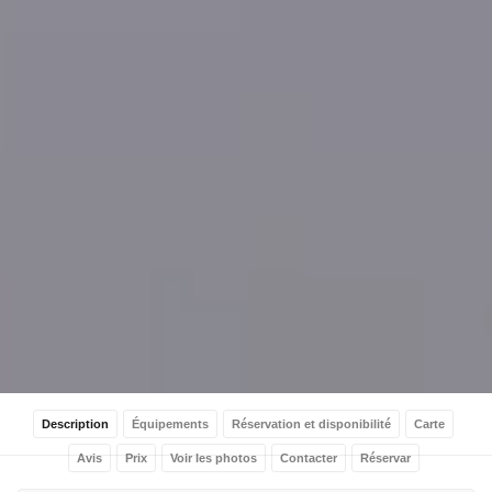
Description
Équipements
Réservation et disponibilité
Carte
Avis
Prix
Voir les photos
Contacter
Réservar