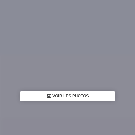
VOIR LES PHOTOS