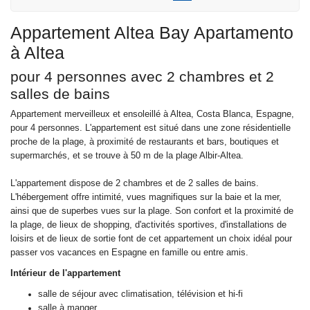
Appartement Altea Bay Apartamento
à Altea
pour 4 personnes avec 2 chambres et 2
salles de bains
Appartement merveilleux et ensoleillé à Altea, Costa Blanca, Espagne,
pour 4 personnes. L'appartement est situé dans une zone résidentielle
proche de la plage, à proximité de restaurants et bars, boutiques et
supermarchés, et se trouve à 50 m de la plage Albir-Altea.
L'appartement dispose de 2 chambres et de 2 salles de bains.
L'hébergement offre intimité, vues magnifiques sur la baie et la mer,
ainsi que de superbes vues sur la plage. Son confort et la proximité de
la plage, de lieux de shopping, d'activités sportives, d'installations de
loisirs et de lieux de sortie font de cet appartement un choix idéal pour
passer vos vacances en Espagne en famille ou entre amis.
Intérieur de l'appartement
salle de séjour avec climatisation, télévision et hi-fi
salle à manger