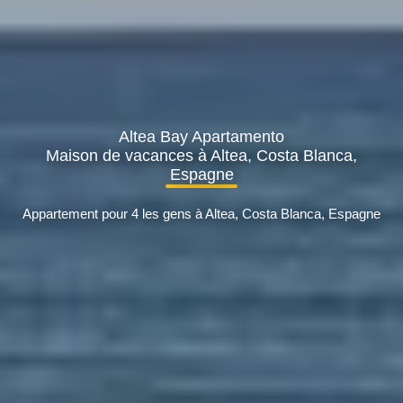
Altea Bay Apartamento
Maison de vacances à Altea, Costa Blanca,
Espagne
Appartement pour 4 les gens à Altea, Costa Blanca, Espagne