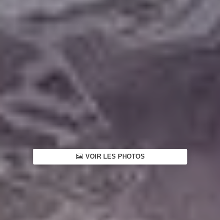
VOIR LES PHOTOS