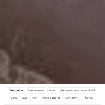
Description
Équipements
Vidéo
Réservation et disponibilité
Carte
Avis
Prix
Voir les photos
Contacter
Réservar