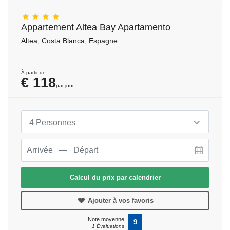
Appartement Altea Bay Apartamento
Altea, Costa Blanca, Espagne
À partir de
€ 118
par jour
4 Personnes
Calcul du prix par calendrier
Ajouter à vos favoris
Note moyenne
9
1 Évaluations