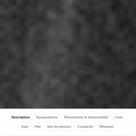
Description
Équipements
Réservation et disponibilité
Carte
Avis
Prix
Voir les photos
Contacter
Réservar