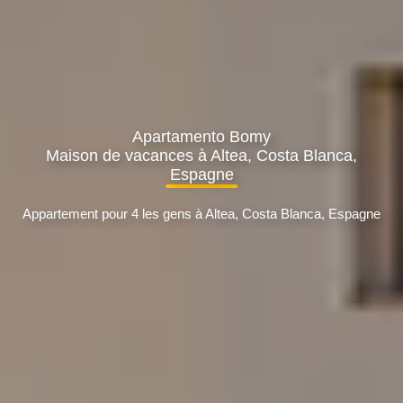
Apartamento Bomy
Maison de vacances à Altea, Costa Blanca,
Espagne
Appartement pour 4 les gens à Altea, Costa Blanca, Espagne