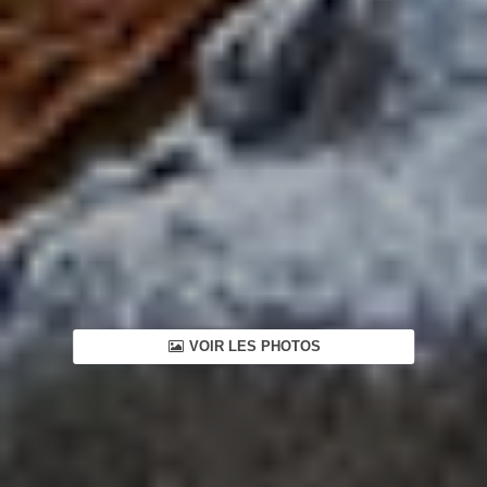
VOIR LES PHOTOS