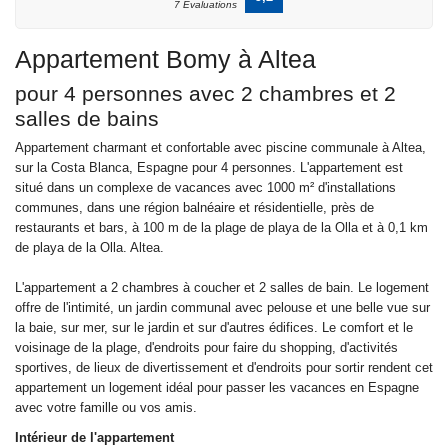
7 Évaluations
Appartement Bomy à Altea
pour 4 personnes avec 2 chambres et 2
salles de bains
Appartement charmant et confortable avec piscine communale à Altea,
sur la Costa Blanca, Espagne pour 4 personnes. L'appartement est
situé dans un complexe de vacances avec 1000 m² d'installations
communes, dans une région balnéaire et résidentielle, près de
restaurants et bars, à 100 m de la plage de playa de la Olla et à 0,1 km
de playa de la Olla. Altea.
L'appartement a 2 chambres à coucher et 2 salles de bain. Le logement
offre de l'intimité, un jardin communal avec pelouse et une belle vue sur
la baie, sur mer, sur le jardin et sur d'autres édifices. Le comfort et le
voisinage de la plage, d'endroits pour faire du shopping, d'activités
sportives, de lieux de divertissement et d'endroits pour sortir rendent cet
appartement un logement idéal pour passer les vacances en Espagne
avec votre famille ou vos amis.
Intérieur de l'appartement