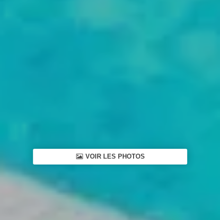
VOIR LES PHOTOS