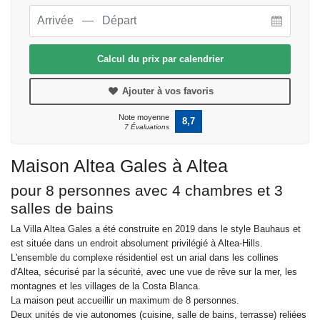
Calcul du prix par calendrier
Ajouter à vos favoris
Note moyenne
8,7
7 Évaluations
Maison Altea Gales à Altea
pour 8 personnes avec 4 chambres et 3
salles de bains
La Villa Altea Gales a été construite en 2019 dans le style Bauhaus et
est située dans un endroit absolument privilégié à Altea-Hills.
L'ensemble du complexe résidentiel est un arial dans les collines
d'Altea, sécurisé par la sécurité, avec une vue de rêve sur la mer, les
montagnes et les villages de la Costa Blanca.
La maison peut accueillir un maximum de 8 personnes.
Deux unités de vie autonomes (cuisine, salle de bains, terrasse) reliées