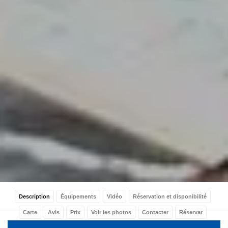
Description
Équipements
Vidéo
Réservation et disponibilité
Carte
Avis
Prix
Voir les photos
Contacter
Réservar