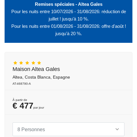
Remises spéciales - Altea Gales
Pour les nuits entre 10/07/2026 - 31/08/2026: réduction de
juillet ! jusqu'à 10 %.
Pour les nuits entre 01/08/2026 - 31/08/2026: offre d'août !
jusqu'à 20 %.
Maison Altea Gales
Altea, Costa Blanca, Espagne
AT-468790-A
À partir de
€ 477
par jour
8 Personnes